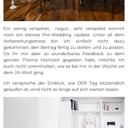
Ein wenig verspätet… nagut… sehr verspätet kommt
noch ein kleines Pre-Wedding Update. Unter all dem
Vorbereitungsstress bin ich einfach nicht dazu
gekommen, den Beitrag fertig zu stellen und zu posten.
Da ihr mir aber so wunderbares Feedback zu dem
ganzen Thema Hochzeit gegeben habt, möchte ich
euch nicht vorenthalten, wie es bei mir in der Woche vor
dem JA-Wort ging.
Ich verspreche der Einblick, wie DER Tag letztendlich
gelaufen ist, wird nicht so lange auf sich warten lassen.