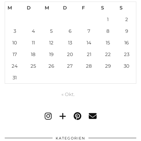
M
D
M
D
F
S
S
1
2
3
4
5
6
7
8
9
10
11
12
13
14
15
16
17
18
19
20
21
22
23
24
25
26
27
28
29
30
31
« Okt.
KATEGORIEN