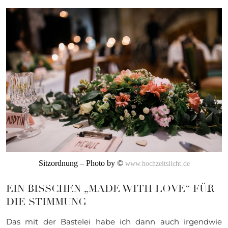
Sitzordnung – Photo by ©
www.hochzeitslicht.de
EIN BISSCHEN „MADE WITH LOVE“ FÜR
DIE STIMMUNG
Das mit der Bastelei habe ich dann auch irgendwie