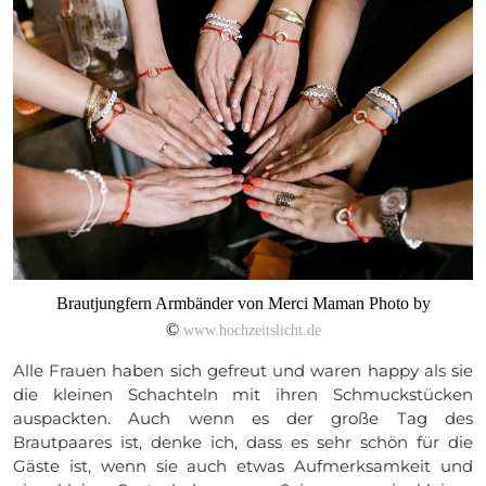
Brautjungfern Armbänder von Merci Maman Photo by
©
www.hochzeitslicht.de
Alle Frauen haben sich gefreut und waren happy als sie
die kleinen Schachteln mit ihren Schmuckstücken
auspackten. Auch wenn es der große Tag des
Brautpaares ist, denke ich, dass es sehr schön für die
Gäste ist, wenn sie auch etwas Aufmerksamkeit und