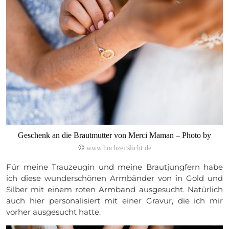
Geschenk an die Brautmutter von Merci Maman – Photo by
©
www.hochzeitslicht.de
Für meine Trauzeugin und meine Brautjungfern habe
ich diese wunderschönen Armbänder von in Gold und
Silber mit einem roten Armband ausgesucht. Natürlich
auch hier personalisiert mit einer Gravur, die ich mir
vorher ausgesucht hatte.