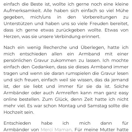
einfach die Beste ist, wollte ich gerne noch eine kleine
Aufmerksamkeit. Alle haben sich einfach so viel Mühe
gegeben, mich/uns in den Vorbereitungen zu
Unterstützen und haben uns so viele Freuden bereitet,
dass ich gerne etwas zurückgeben wollte. Etwas von
Herzen, was sie unsere Verbindung erinnert.
Nach ein wenig Recherche und Überlegen, hatte ich
mich entschieden allen ein Armband mit einer
persönlichen Gravur zukommen zu lassen. Ich mochte
einfach den Gedanken, dass sie dieses Armband immer
tragen und wenn sie daran rumspielen die Gravur lesen
und sich freuen, einfach weil sie wissen, das da jemand
ist, der sie liebt und immer für sie da ist. Solche
Armbänder oder auch Armreifen kann man ganz easy
online bestellen. Zum Glück, denn Zeit hatte ich nicht
mehr viel. Es war schon Montag und Samstag sollte die
Hochzeit sein.
Entschieden habe ich mich dann für
Armbänder von
Merci Maman
. Für meine Mutter hatte