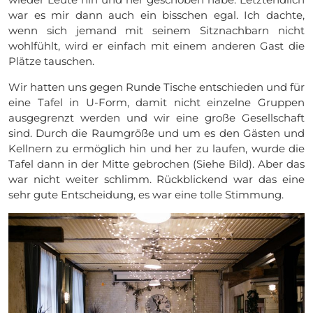
war es mir dann auch ein bisschen egal. Ich dachte,
wenn sich jemand mit seinem Sitznachbarn nicht
wohlfühlt, wird er einfach mit einem anderen Gast die
Plätze tauschen.
Wir hatten uns gegen Runde Tische entschieden und für
eine Tafel in U-Form, damit nicht einzelne Gruppen
ausgegrenzt werden und wir eine große Gesellschaft
sind. Durch die Raumgröße und um es den Gästen und
Kellnern zu ermöglich hin und her zu laufen, wurde die
Tafel dann in der Mitte gebrochen (Siehe Bild). Aber das
war nicht weiter schlimm. Rückblickend war das eine
sehr gute Entscheidung, es war eine tolle Stimmung.