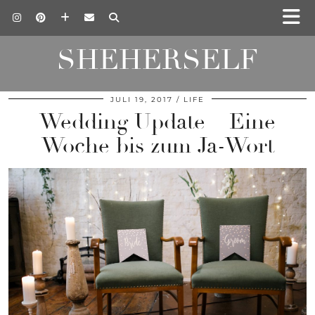
SHEHERSELF
JULI 19, 2017
LIFE
Wedding Update – Eine
Woche bis zum Ja-Wort