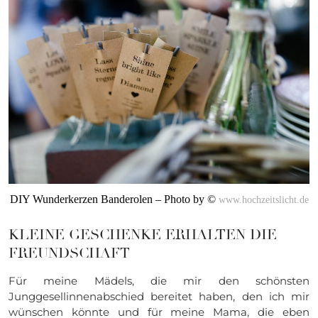
DIY Wunderkerzen Banderolen – Photo by ©
www.hochzeitslicht.de
KLEINE GESCHENKE ERHALTEN DIE
FREUNDSCHAFT
Für meine Mädels, die mir den schönsten
Junggesellinnenabschied bereitet haben, den ich mir
wünschen könnte und für meine Mama, die eben