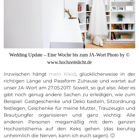
Wedding Update – Eine Woche bis zum JA-Wort Photo by ©
www.hochzeitslicht.de
Inzwischen hängt
mein Kleid
, glücklicherweise in der
richtigen Länge und Passform Zuhause und wartet auf
unser JA-Wort am 27.05.2017. Soweit, so gut also. Aber es
gibt noch genug andere Sachen zu erledigen, wie zum
Beispiel: Gastgeschenke und Deko basteln, Sitzordnung
festlegen, Geschenke für meine Mutter, Trauzeugin und
Brautjungfer organisieren und ganz wichtig: Alle
anderen Personen megamäßig mit dem ganzen
Hochzeitsthema auf den Keks gehen (das beruhig
unheimlich die Nerven, kann ich euch sagen). 🙂