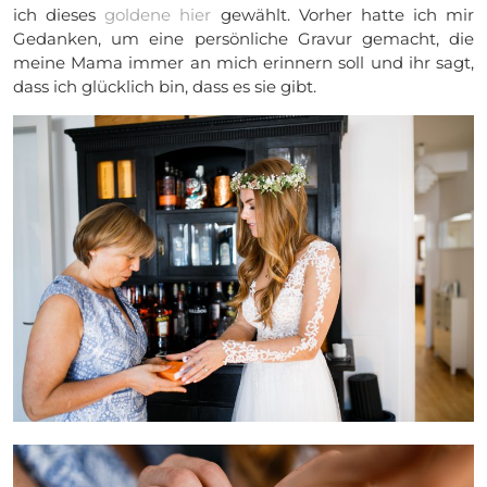
ich dieses
goldene hier
gewählt. Vorher hatte ich mir
Gedanken, um eine persönliche Gravur gemacht, die
meine Mama immer an mich erinnern soll und ihr sagt,
dass ich glücklich bin, dass es sie gibt.