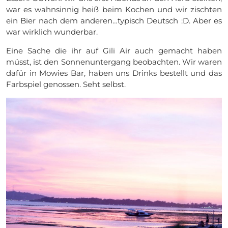
war es wahnsinnig heiß beim Kochen und wir zischten
ein Bier nach dem anderen…typisch Deutsch :D. Aber es
war wirklich wunderbar.
Eine Sache die ihr auf Gili Air auch gemacht haben
müsst, ist den Sonnenuntergang beobachten. Wir waren
dafür in Mowies Bar, haben uns Drinks bestellt und das
Farbspiel genossen. Seht selbst.