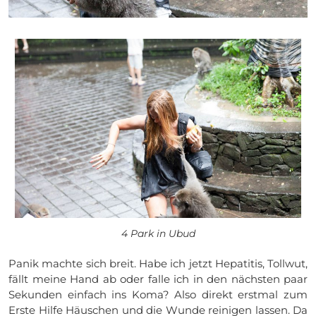
4 Park in Ubud
Panik machte sich breit. Habe ich jetzt Hepatitis, Tollwut,
fällt meine Hand ab oder falle ich in den nächsten paar
Sekunden einfach ins Koma? Also direkt erstmal zum
Erste Hilfe Häuschen und die Wunde reinigen lassen. Da