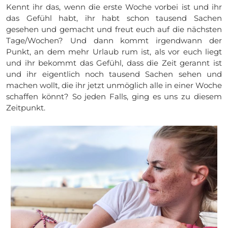
Kennt ihr das, wenn die erste Woche vorbei ist und ihr
das Gefühl habt, ihr habt schon tausend Sachen
gesehen und gemacht und freut euch auf die nächsten
Tage/Wochen? Und dann kommt irgendwann der
Punkt, an dem mehr Urlaub rum ist, als vor euch liegt
und ihr bekommt das Gefühl, dass die Zeit gerannt ist
und ihr eigentlich noch tausend Sachen sehen und
machen wollt, die ihr jetzt unmöglich alle in einer Woche
schaffen könnt? So jeden Falls, ging es uns zu diesem
Zeitpunkt.