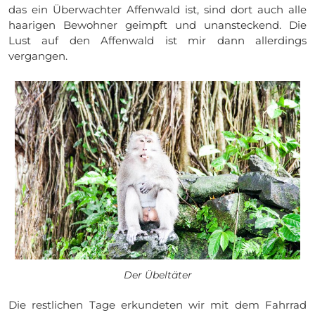
das ein Überwachter Affenwald ist, sind dort auch alle
haarigen Bewohner geimpft und unansteckend. Die
Lust auf den Affenwald ist mir dann allerdings
vergangen.
Der Übeltäter
Die restlichen Tage erkundeten wir mit dem Fahrrad