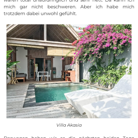
mich gar nicht beschweren. Aber ich habe mich
trotzdem dabei unwohl gefühlt.
Villa Akasia