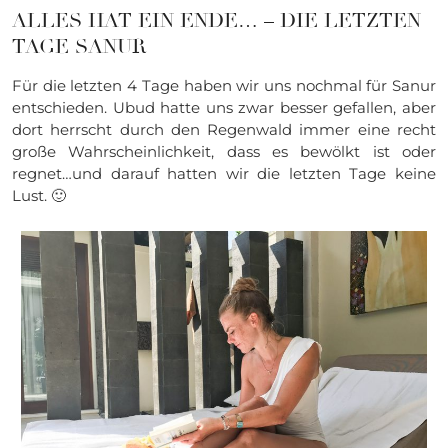
ALLES HAT EIN ENDE… – DIE LETZTEN
TAGE SANUR
Für die letzten 4 Tage haben wir uns nochmal für Sanur
entschieden. Ubud hatte uns zwar besser gefallen, aber
dort herrscht durch den Regenwald immer eine recht
große Wahrscheinlichkeit, dass es bewölkt ist oder
regnet…und darauf hatten wir die letzten Tage keine
Lust. 🙂