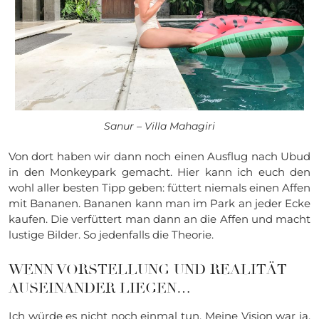
Sanur – Villa Mahagiri
Von dort haben wir dann noch einen Ausflug nach Ubud
in den Monkeypark gemacht. Hier kann ich euch den
wohl aller besten Tipp geben: füttert niemals einen Affen
mit Bananen. Bananen kann man im Park an jeder Ecke
kaufen. Die verfüttert man dann an die Affen und macht
lustige Bilder. So jedenfalls die Theorie.
WENN VORSTELLUNG UND REALITÄT
AUSEINANDER LIEGEN…
Ich würde es nicht noch einmal tun. Meine Vision war ja,