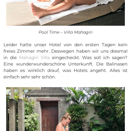
Pool Time – Villa Mahagiri
Leider hatte unser Hotel von den ersten Tagen kein
freies Zimmer mehr. Deswegen haben wir uns diesmal
in die
Mahagiri Villa
eingecheckt. Was soll ich sagen?
Eine wunderwunderschöne Unterkunft. Die Balinasen
haben es wirklich drauf, was Hotels angeht. Alles ist
einfach sehr sehr schön.