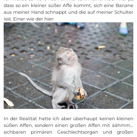
dass so ein kleiner süßer Affe kommt, sich eine Banane
aus meiner Hand schnappt und die auf meiner Schulter
isst. Einer wie der hier:
In der Realität hatte ich aber überhaupt keinen kleinen
süßen Affen, sondern einen großen Affen mit äähmm…
sichbaren primären Geschlechtsorgan und großen