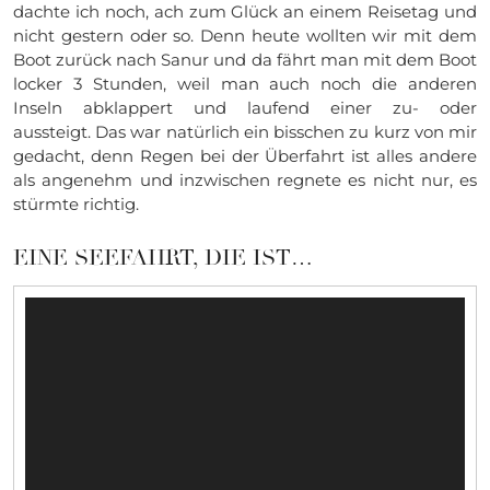
dachte ich noch, ach zum Glück an einem Reisetag und
nicht gestern oder so. Denn heute wollten wir mit dem
Boot zurück nach Sanur und da fährt man mit dem Boot
locker 3 Stunden, weil man auch noch die anderen
Inseln abklappert und laufend einer zu- oder
aussteigt. Das war natürlich ein bisschen zu kurz von mir
gedacht, denn Regen bei der Überfahrt ist alles andere
als angenehm und inzwischen regnete es nicht nur, es
stürmte richtig.
EINE SEEFAHRT, DIE IST…
Video-
Player