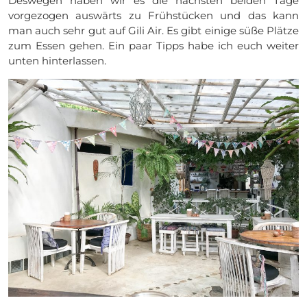
Deswegen haben wir es die nächsten beiden Tage
vorgezogen auswärts zu Frühstücken und das kann
man auch sehr gut auf Gili Air. Es gibt einige süße Plätze
zum Essen gehen. Ein paar Tipps habe ich euch weiter
unten hinterlassen.