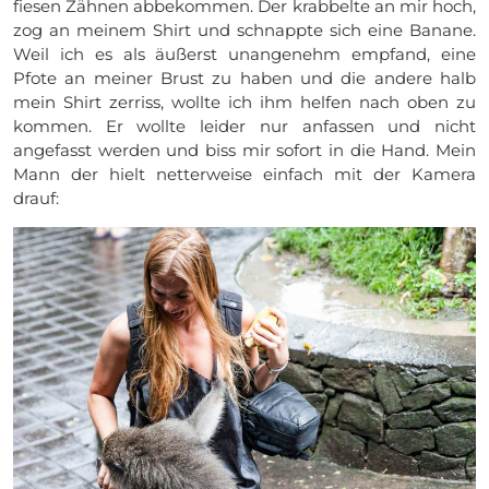
fiesen Zähnen abbekommen. Der krabbelte an mir hoch,
zog an meinem Shirt und schnappte sich eine Banane.
Weil ich es als äußerst unangenehm empfand, eine
Pfote an meiner Brust zu haben und die andere halb
mein Shirt zerriss, wollte ich ihm helfen nach oben zu
kommen. Er wollte leider nur anfassen und nicht
angefasst werden und biss mir sofort in die Hand. Mein
Mann der hielt netterweise einfach mit der Kamera
drauf: