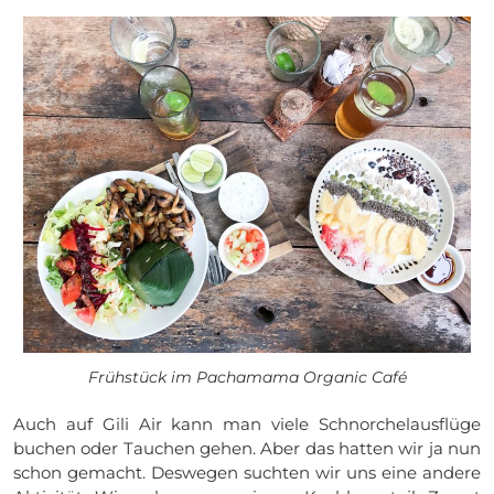
Frühstück im Pachamama Organic Café
Auch auf Gili Air kann man viele Schnorchelausflüge
buchen oder Tauchen gehen. Aber das hatten wir ja nun
schon gemacht. Deswegen suchten wir uns eine andere