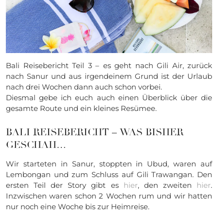
Bali Reisebericht Teil 3 – es geht nach Gili Air, zurück
nach Sanur und aus irgendeinem Grund ist der Urlaub
nach drei Wochen dann auch schon vorbei.
Diesmal gebe ich euch auch einen Überblick über die
gesamte Route und ein kleines Resümee.
BALI REISEBERICHT – WAS BISHER
GESCHAH…
Wir starteten in Sanur, stoppten in Ubud, waren auf
Lembongan und zum Schluss auf Gili Trawangan. Den
ersten Teil der Story gibt es
hier
, den zweiten
hier
.
Inzwischen waren schon 2 Wochen rum und wir hatten
nur noch eine Woche bis zur Heimreise.