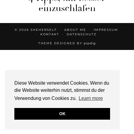
einzuschlafen
© 2026
SHEHERSELF
ABOUT ME
IMPRESSUM
KONTAKT
DATENSCHUTZ
THEME DESIGNED BY
pipdig
Diese Website verwendet Cookies. Wenn du
die Website weiterhin nutzt, stimmst du der
Verwendung von Cookies zu.
Learn more
OK