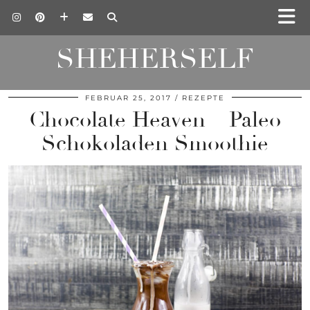
SHEHERSELF
FEBRUAR 25, 2017
REZEPTE
Chocolate Heaven – Paleo
Schokoladen Smoothie