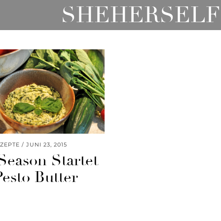
SHEHERSELF
ZEPTE
JUNI 23, 2015
 Season Startet
Pesto Butter